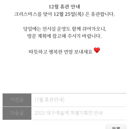
12월 휴관 안내
크리스마스를 맞아
12월 25일(목)
은 휴관합니다.
당일에는 전시실 운영도 함께 쉬어가오니,
방문 계획에 참고해 주시기 바랍니다.
따뜻하고 행복한 연말 보내세요
이전글
[1월 휴관안내]
다음글
2025 대구예술제 특별기획전 안내