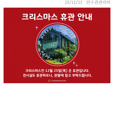
25/12/23
전수관관리자