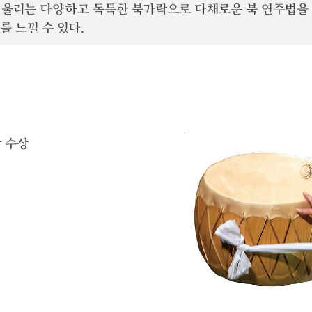
 어울리는 다양하고 독특한 북가락으로 다채로운 북 연주법을
 느낄 수 있다.
 수상