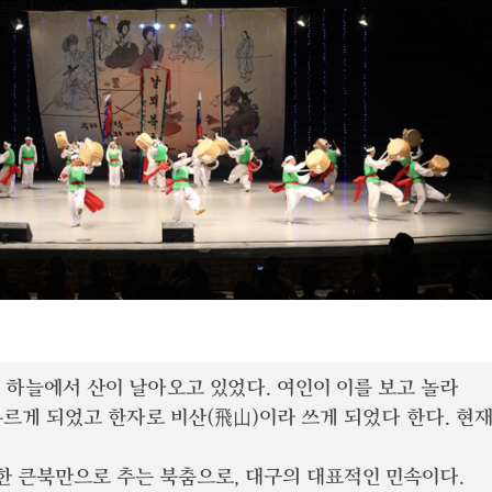
 하늘에서 산이 날아오고 있었다. 여인이 이를 보고 놀라
부르게 되었고 한자로 비산(飛山)이라 쓰게 되었다 한다. 현
한 큰북만으로 추는 북춤으로, 대구의 대표적인 민속이다.