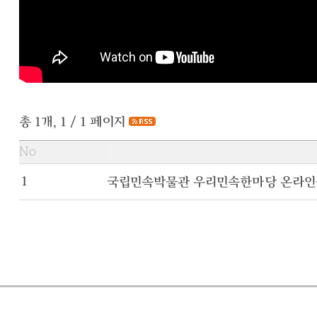
총 1개, 1 / 1 페이지
No
1 
국립민속박물관 우리민속한마당 온라인