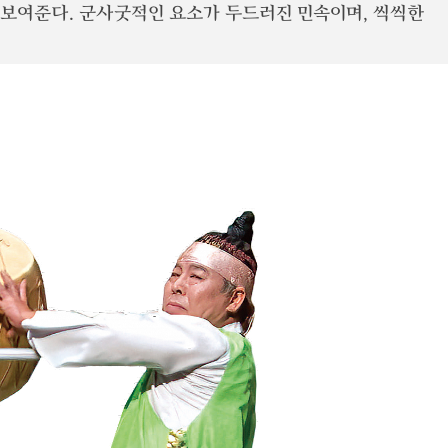
 보여준다. 군사굿적인 요소가 두드러진 민속이며, 씩씩한