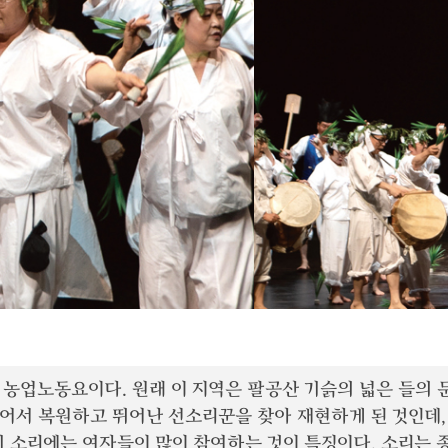
농업노동요이다. 원래 이 지역은 팔공산 기슭의 넓은 들의
어서 복원하고 뛰어난 선소리꾼을 찾아 재현하게 된 것인데
기 소리에는 여자들이 많이 참여하는 것이 특징이다. 소리는