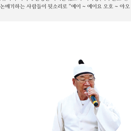
논매기하는 사람들이 뒷소리로 “예이 ~ 예이요 오호 ~ 야오