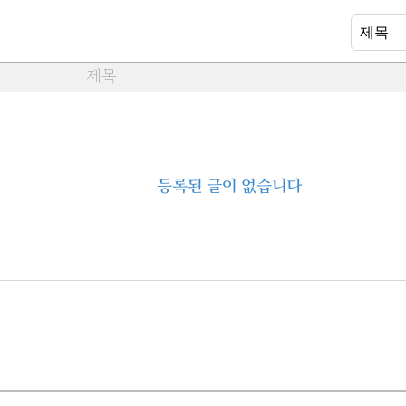
제목
등록된 글이 없습니다