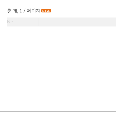
총 개, 1 / 페이지
No