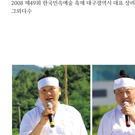
2008
제49회 한국민속예술 축제 대구광역시 대표 장려
그외다수