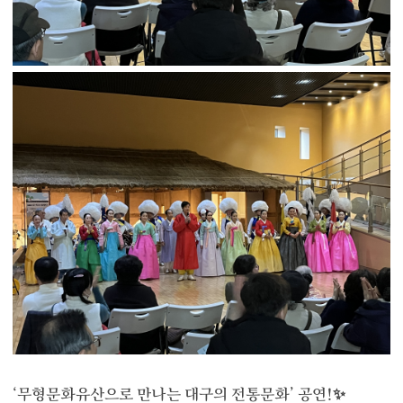
‘무형문화유산으로 만나는 대구의 전통문화’ 공연!✨