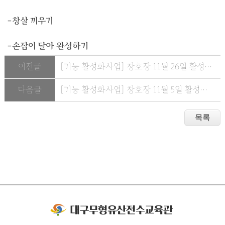
-창살 끼우기
-손잡이 달아 완성하기
이전글
[기능 활성화사업] 창호장 11월 26일 활성화 수업
다음글
[기능 활성화사업] 창호장 11월 5일 활성화 수업