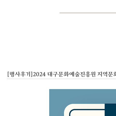
[행사후기]2024 대구문화예술진흥원 지역문화