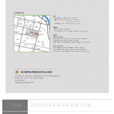
이전글
25년 전수교육관 교육 운영 시간표