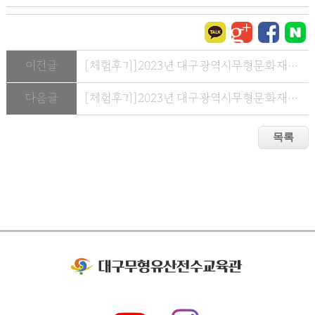
이전글
[체험후기]2023년 대구광역시무형문화재전수교육관활성화사업 "...
다음글
[체험후기]2023년 대구광역시무형문화재전수교육관활성화사업 "...