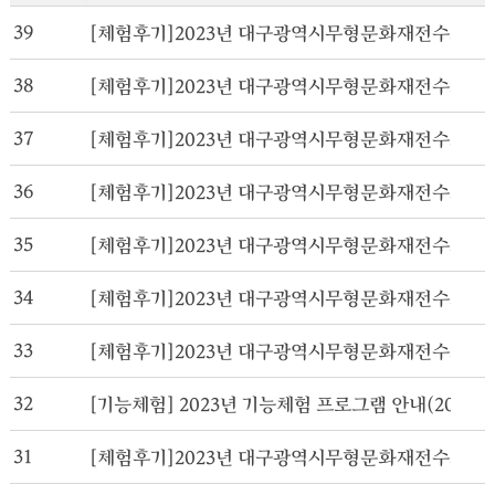
39
[체험후기]2023년 대구광역시무형문화재전수교육관
38
[체험후기]2023년 대구광역시무형문화재전수교육관활성
37
[체험후기]2023년 대구광역시무형문화재전수교육관활성
36
[체험후기]2023년 대구광역시무형문화재전수교육관활성
35
[체험후기]2023년 대구광역시무형문화재전수교육관활성
34
[체험후기]2023년 대구광역시무형문화재전수교육관활성
33
[체험후기]2023년 대구광역시무형문화재전수교육관활성
32
[기능체험] 2023년 기능체험 프로그램 안내(202305
31
[체험후기]2023년 대구광역시무형문화재전수교육관활