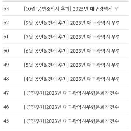
53
[10월 공연&전시 후기] 2025년 대구광역시 무형유
52
[9월 공연&전시 후기] 2025년 대구광역시 무형유산
51
[7월 공연&전시 후기] 2025년 대구광역시 무형유산
50
[6월 공연&전시 후기] 2025년 대구광역시 무형유산
49
[5월 공연&전시 후기] 2025년 대구광역시 무형유산
48
[4월 공연&전시 후기] 2025년 대구광역시 무형유산
47
[공연후기]2023년 대구광역시무형문화재전수교육관
46
[공연후기]2023년 대구광역시무형문화재전수교육관
45
[공연후기]2023년 대구광역시무형문화재전수교육관