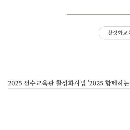
활성화교
2025 전수교육관 활성화사업 '2025 함께하는