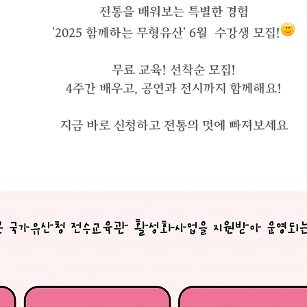
전통을 배워보는 특별한 경험
'2025 함께하는 무형유산' 6월 수강생 모집!
무료 교육! 선착순 모집!
4주간 배우고, 공연과 전시까지 함께해요!
지금 바로 신청하고 전통의 멋에 빠져보세요