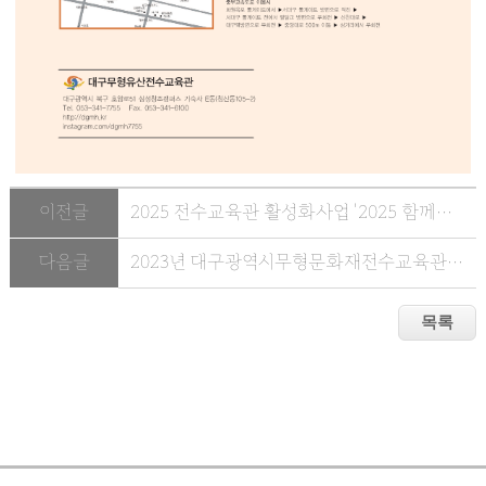
이전글
2025 전수교육관 활성화사업 '2025 함께하는 무형유산' 4월 참여...
다음글
2023년 대구광역시무형문화재전수교육관활성화사업 일정