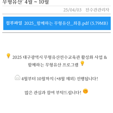
무형유산' 4월 ~ 10월
25/04/03
전수관관리자
첨부파일
2025_함께하는 무형유산_최종.pdf (5.79MB)
2025 대구광역시 무형유산전수교육관 활성화 사업 &
함께하는 무형유산 프로그램
4월부터 10월까지 (*8월 제외) 진행됩니다!
많은 관심과 참여 부탁드립니다!