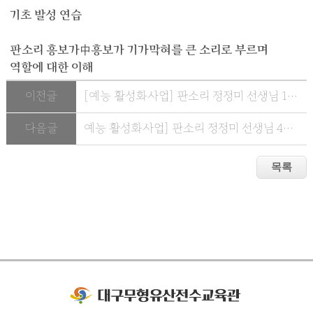
기초 발성 연습
판소리 흥보가中흥보가 기가막혀를 큰 소리로 부르며
역할에 대한 이해
이전글
[예능 활성화사업] 판소리 정정미 선생님 10월 4일 활성화 수업
다음글
예능 활성화사업] 판소리 정정미 선생님 4월 12일 활성화 수업