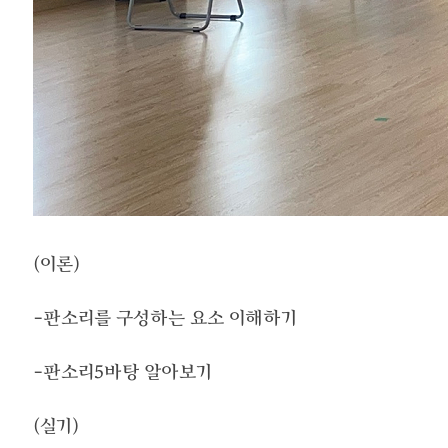
(이론)
-판소리를 구성하는 요소 이해하기
-판소리5바탕 알아보기
(실기)