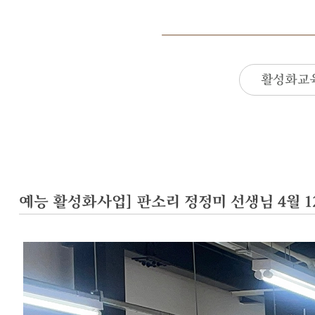
활성화교
예능 활성화사업] 판소리 정정미 선생님 4월 1