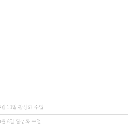
월 13일 활성화 수업
3월 8일 활성화 수업