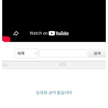
제목
No
등록된 글이 없습니다