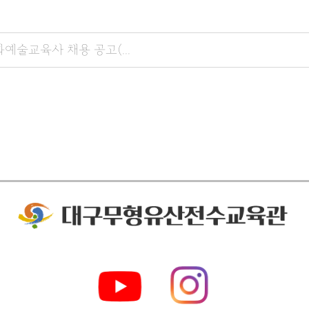
예술교육사 채용 공고(...