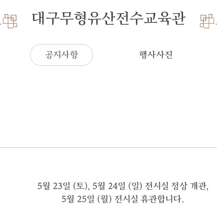
대구무형유산전수교육관
공지사항
행사사진
5월 23일 (토), 5월 24일 (일) 전시실 정상 개관,
5월 25일 (월) 전시실 휴관합니다.