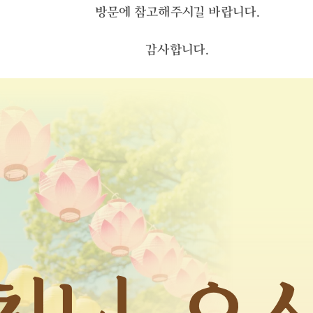
방문에 참고해주시길 바랍니다.
감사합니다.