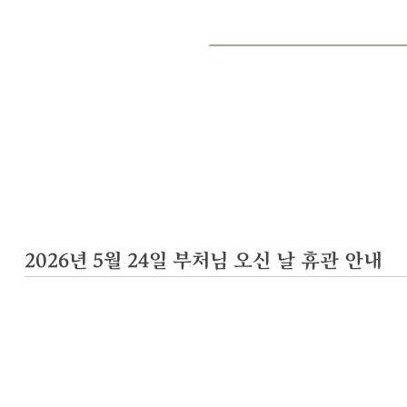
2026년 5월 24일 부처님 오신 날 휴관 안내